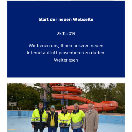
Start der neuen Webseite
25.11.2019
Wir freuen uns, Ihnen unseren neuen
Internetauftritt präsentieren zu dürfen.
Weiterlesen