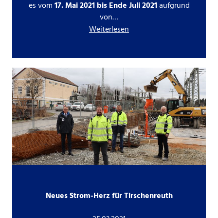
es vom
17. Mai 2021 bis Ende Juli 2021
aufgrund
von…
Weiterlesen
Neues Strom-Herz für Tirschenreuth