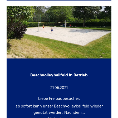
Beachvolleyballfeld in Betrieb
21.06.2021
Liebe Freibadbesucher,
ab sofort kann unser Beachvolleyballfeld wieder
genutzt werden. Nachdem…