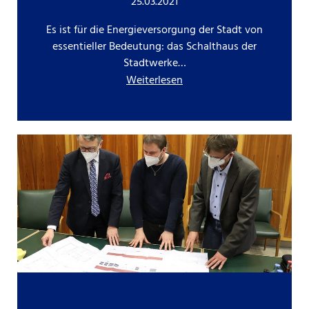
25.03.2021
Es ist für die Energieversorgung der Stadt von
essentieller Bedeutung: das Schalthaus der
Stadtwerke…
Weiterlesen