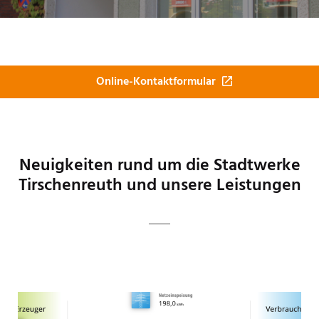
Online-Kontaktformular
Neuigkeiten rund um die Stadtwerke
Tirschenreuth und unsere Leistungen