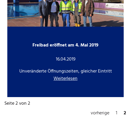
Freibad eröffnet am 4. Mai 2019
16.04.2019
Unveränderte Öffnungszeiten, gleicher Eintritt
Weiterlesen
Seite 2 von 2
vorherige
1
2