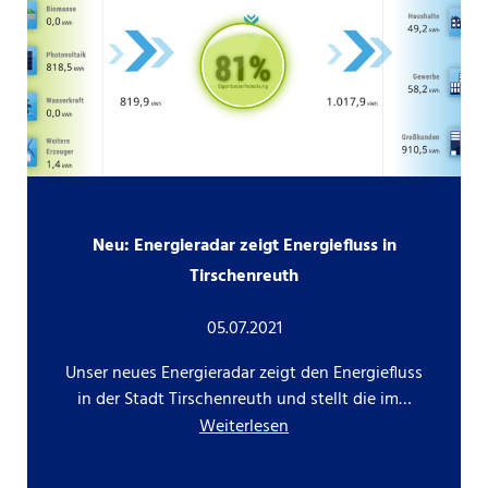
Neu: Energieradar zeigt Energiefluss in
Tirschenreuth
05.07.2021
Unser neues Energieradar zeigt den Energiefluss
in der Stadt Tirschenreuth und stellt die im…
Weiterlesen