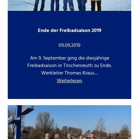
Ende der Freibadsaison 2019
09.09.2019
Am 9. September ging die diesjährige
Freibadsaison in Tirschenreuth zu Ende.
Werkleiter Thomas Kraus…
Weiterlesen