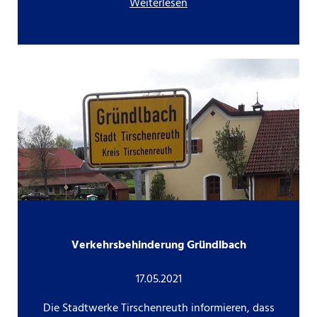
Weiterlesen
Verkehrsbehinderung Gründlbach
17.05.2021
Die Stadtwerke Tirschenreuth informieren, dass