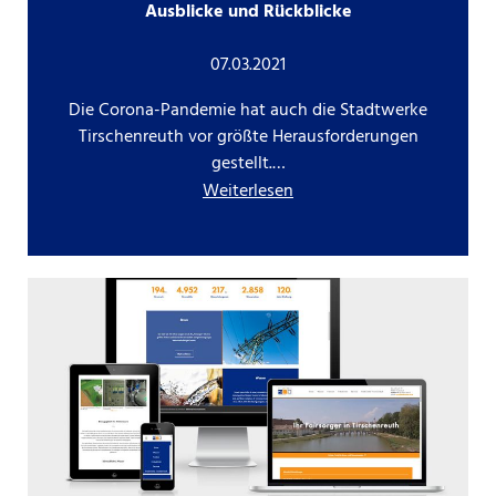
Ausblicke und Rückblicke
07.03.2021
Die Corona-Pandemie hat auch die Stadtwerke
Tirschenreuth vor größte Herausforderungen
gestellt.…
Weiterlesen